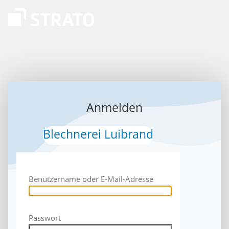
Anmelden
Blechnerei Luibrand
Benutzername oder E-Mail-Adresse
Passwort