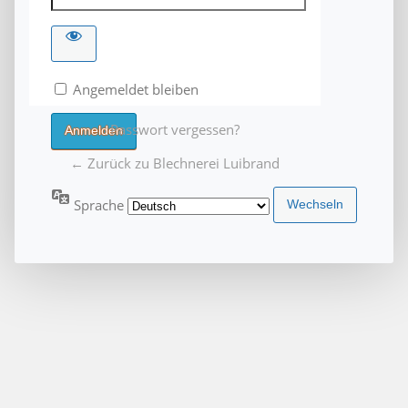
Angemeldet bleiben
Passwort vergessen?
← Zurück zu Blechnerei Luibrand
Sprache